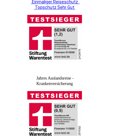
Einmaliger Reiseschutz
Topschutz Sehr Gut
Jahres Auslandsreise -
Krankenversicherung