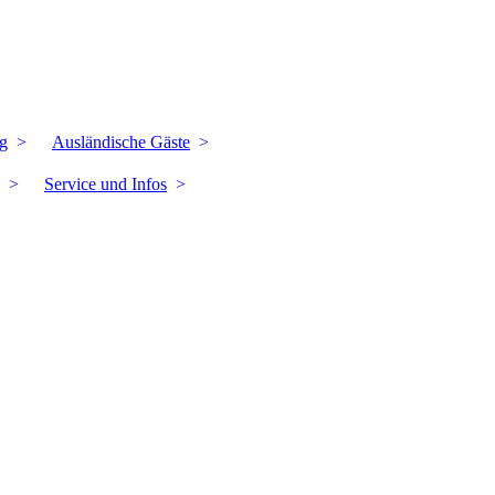
g
Ausländische Gäste
Service und Infos