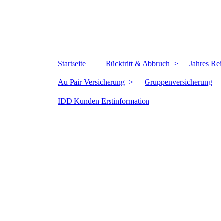
Startseite
Rücktritt & Abbruch
Jahres Re
Au Pair Versicherung
Gruppenversicherung
IDD Kunden Erstinformation