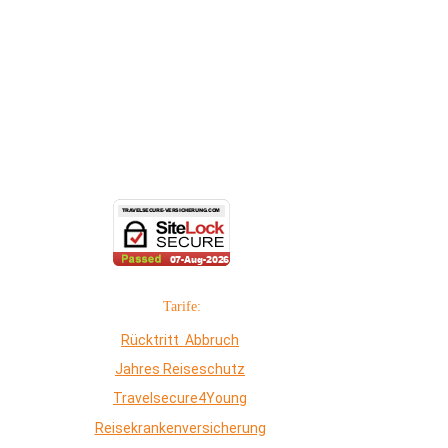
Tarife:
Rücktritt Abbruch
Jahres Reiseschutz
Travelsecure4Young
Reisekrankenversicherung