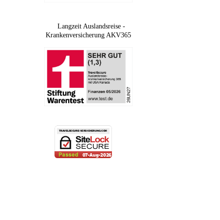
Langzeit Auslandsreise -
Krankenversicherung AKV365