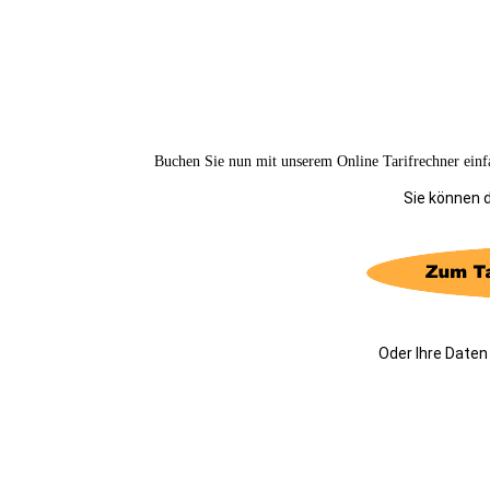
Buchen Sie nun mit unserem Online Tarifrechner einfa
Sie können 
Oder Ihre Daten