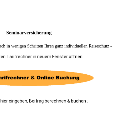
Seminarversicherung
ch in wenigen Schritten Ihren ganz individuellen Reiseschutz -
den Tarifrechner in neuem Fenster öffnen:
 hier eingeben, Beitrag berechnen & buchen :