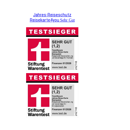
Jahres-Reiseschutz
Reisekarte4you
Sehr Gut