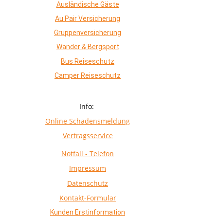
Ausländische Gäste
Au Pair Versicherung
Gruppenversicherung
Wander & Bergsport
Bus Reiseschutz
Camper Reiseschutz
Info:
Online Schadensmeldung
Vertragsservice
Notfall - Telefon
Impressum
Datenschutz
Kontakt-Formular
Kunden Erstinformation