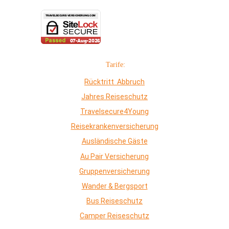
Tarife:
Rücktritt Abbruch
Jahres Reiseschutz
Travelsecure4Young
Reisekrankenversicherung
Ausländische Gäste
Au Pair Versicherung
Gruppenversicherung
Wander & Bergsport
Bus Reiseschutz
Camper Reiseschutz