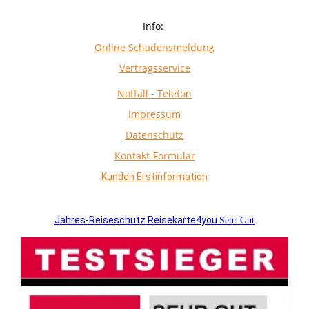
Info:
Online Schadensmeldung
Vertragsservice
Notfall - Telefon
Impressum
Datenschutz
Kontakt-Formular
Kunden Erstinformation
Jahres-Reiseschutz Reisekarte4you
Sehr Gut