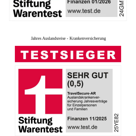
Jahres Auslandsreise - Krankenversicherung