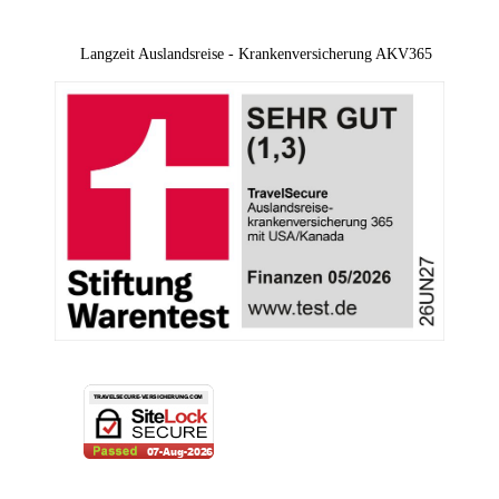
Langzeit Auslandsreise - Krankenversicherung AKV365