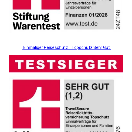
Einmaliger Reiseschutz
Topschutz Sehr Gut