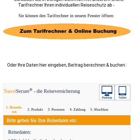
Tarifrechner Ihren individuellen Reiseschutz ab -
Sie können den Tarifrechner in neuem Fenster öffnen:
Oder Ihre Daten hier eingeben, Beitrag berechnen & buchen :